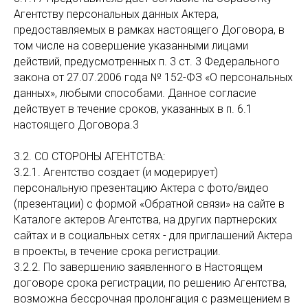
Агентству персональных данных Актера,
предоставляемых в рамках настоящего Договора, в
том числе на совершение указанными лицами
действий, предусмотренных п. 3 ст. 3 Федерального
закона от 27.07.2006 года № 152-ФЗ «О персональных
данных», любыми способами. Данное согласие
действует в течение сроков, указанных в п. 6.1
настоящего Договора.3
3.2. СО СТОРОНЫ АГЕНТСТВА:
3.2.1. Агентство создает (и модерирует)
персональную презентацию Актера c фото/видео
(презентации) с формой «Обратной связи» на сайте в
Каталоге актеров Агентства, на других партнерских
сайтах и в социальных сетях - для приглашений Актера
в проекты, в течение срока регистрации.
3.2.2. По завершению заявленного в Настоящем
договоре срока регистрации, по решению Агентства,
возможна бессрочная пролонгация с размещением в