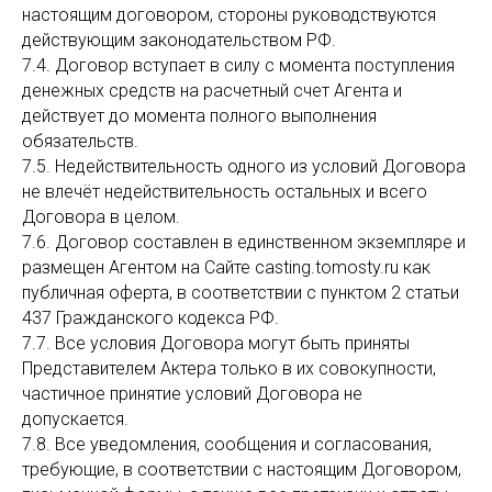
настоящим договором, стороны руководствуются
действующим законодательством РФ.
7.4. Договор вступает в силу с момента поступления
денежных средств на расчетный счет Агента и
действует до момента полного выполнения
обязательств.
7.5. Недействительность одного из условий Договора
не влечёт недействительность остальных и всего
Договора в целом.
7.6. Договор составлен в единственном экземпляре и
размещен Агентом на Сайте casting.tomosty.ru как
публичная оферта, в соответствии с пунктом 2 статьи
437 Гражданского кодекса РФ.
7.7. Все условия Договора могут быть приняты
Представителем Актера только в их совокупности,
частичное принятие условий Договора не
допускается.
7.8. Все уведомления, сообщения и согласования,
требующие, в соответствии с настоящим Договором,