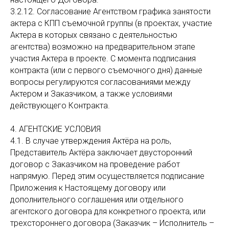
3.2.12. Согласование Агентством графика занятости
актера с КПП съемочной группы (в проектах, участие
Актера в которых связано с деятельностью
агентства) возможно на предварительном этапе
участия Актера в проекте. С момента подписания
контракта (или с первого съемочного дня) данные
вопросы регулируются согласованиями между
Актером и Заказчиком, а также условиями
действующего Контракта.
4. АГЕНТСКИЕ УСЛОВИЯ
4.1. В случае утверждения Актёра на роль,
Представитель Актёра заключает двусторонний
договор с Заказчиком на проведение работ
напрямую. Перед этим осуществляется подписание
Приложения к Настоящему договору или
дополнительного соглашения или отдельного
агентского договора для конкретного проекта, или
трехстороннего договора (Заказчик – Исполнитель –