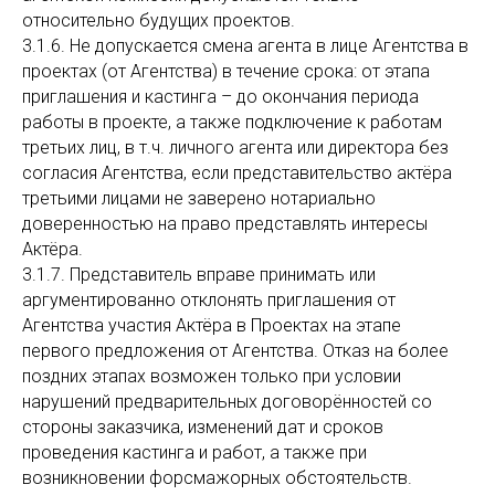
относительно будущих проектов.
3.1.6. Не допускается смена агента в лице Агентства в
проектах (от Агентства) в течение срока: от этапа
приглашения и кастинга – до окончания периода
работы в проекте, а также подключение к работам
третьих лиц, в т.ч. личного агента или директора без
согласия Агентства, если представительство актёра
третьими лицами не заверено нотариально
доверенностью на право представлять интересы
Актёра.
3.1.7. Представитель вправе принимать или
аргументированно отклонять приглашения от
Агентства участия Актёра в Проектах на этапе
первого предложения от Агентства. Отказ на более
поздних этапах возможен только при условии
нарушений предварительных договорённостей со
стороны заказчика, изменений дат и сроков
проведения кастинга и работ, а также при
возникновении форсмажорных обстоятельств.