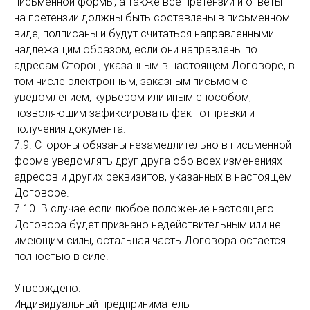
письменной формы, а также все претензии и ответы
на претензии должны быть составлены в письменном
виде, подписаны и будут считаться направленными
надлежащим образом, если они направлены по
адресам Сторон, указанным в настоящем Договоре, в
том числе электронным, заказным письмом с
уведомлением, курьером или иным способом,
позволяющим зафиксировать факт отправки и
получения документа.
7.9. Стороны обязаны незамедлительно в письменной
форме уведомлять друг друга обо всех изменениях
адресов и других реквизитов, указанных в настоящем
Договоре.
7.10. В случае если любое положение настоящего
Договора будет признано недействительным или не
имеющим силы, остальная часть Договора остается
полностью в силе.
Утверждено:
Индивидуальный предприниматель