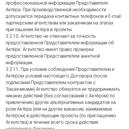
профессиональной информации Представителя
Актёра. При производственной необходимости
допускается передача контактных телефонов и E-mail
партнерским агентствам или заказчикам на этапах
приглашения Актёра в проекты.
3.2.10. Агентство не отвечает за точность
предоставленной Представителем информации об
Актёре. Агентство имеет право проверки
предоставленной Представителем анкетной
информации.
3.2.11. При условии соблюдения Представителем и
Актёром условий настоящего Договора (после
подписания Представителем контрактов с
Заказчиками) Агентство обязуется не предпринимать
никаких действий (без согласований с Актёром) по
привлечению других альтернативных кандидатов на
роли Актёра (или на другие вакансии, занимаемые
Актёром) в действующие проекты (по приглашению
Агентства) в течение всего срока действия
настоящего Договора.