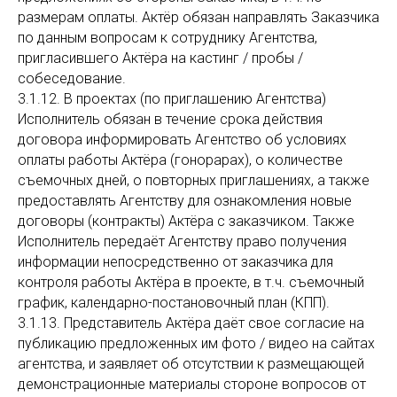
размерам оплаты. Актёр обязан направлять Заказчика
по данным вопросам к сотруднику Агентства,
пригласившего Актёра на кастинг / пробы /
собеседование.
3.1.12. В проектах (по приглашению Агентства)
Исполнитель обязан в течение срока действия
договора информировать Агентство об условиях
оплаты работы Актёра (гонорарах), о количестве
съемочных дней, о повторных приглашениях, а также
предоставлять Агентству для ознакомления новые
договоры (контракты) Актёра с заказчиком. Также
Исполнитель передаёт Агентству право получения
информации непосредственно от заказчика для
контроля работы Актёра в проекте, в т.ч. съемочный
график, календарно-постановочный план (КПП).
3.1.13. Представитель Актёра даёт свое согласие на
публикацию предложенных им фото / видео на сайтах
агентства, и заявляет об отсутствии к размещающей
демонстрационные материалы стороне вопросов от