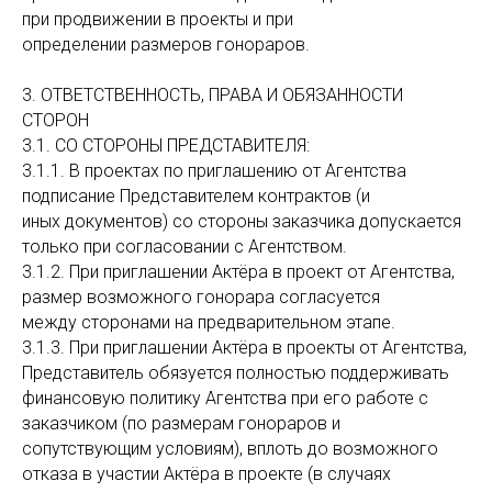
при продвижении в проекты и при
определении размеров гонораров.
3. ОТВЕТСТВЕННОСТЬ, ПРАВА И ОБЯЗАННОСТИ
СТОРОН
3.1. СО СТОРОНЫ ПРЕДСТАВИТЕЛЯ:
3.1.1. В проектах по приглашению от Агентства
подписание Представителем контрактов (и
иных документов) со стороны заказчика допускается
только при согласовании с Агентством.
3.1.2. При приглашении Актёра в проект от Агентства,
размер возможного гонорара согласуется
между сторонами на предварительном этапе.
3.1.3. При приглашении Актёра в проекты от Агентства,
Представитель обязуется полностью поддерживать
финансовую политику Агентства при его работе с
заказчиком (по размерам гонораров и
сопутствующим условиям), вплоть до возможного
отказа в участии Актёра в проекте (в случаях