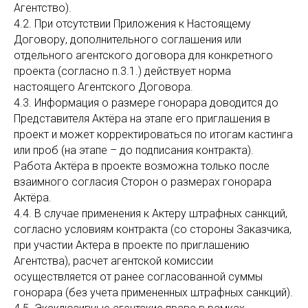
Агентство).
4.2. При отсутствии Приложения к Настоящему
Договору, дополнительного соглашения или
отдельного агентского договора для конкретного
проекта (согласно п.3.1.) действует норма
настоящего Агентского Договора.
4.3. Информация о размере гонорара доводится до
Представителя Актёра на этапе его приглашения в
проект и может корректироваться по итогам кастинга
или проб (на этапе – до подписания контракта).
Работа Актёра в проекте возможна только после
взаимного согласия Сторон о размерах гонорара
Актёра.
4.4. В случае применения к Актеру штрафных санкций,
согласно условиям контракта (со стороны Заказчика,
при участии Актера в проекте по приглашению
Агентства), расчет агентской комиссии
осуществляется от ранее согласованной суммы
гонорара (без учета примененных штрафных санкций).