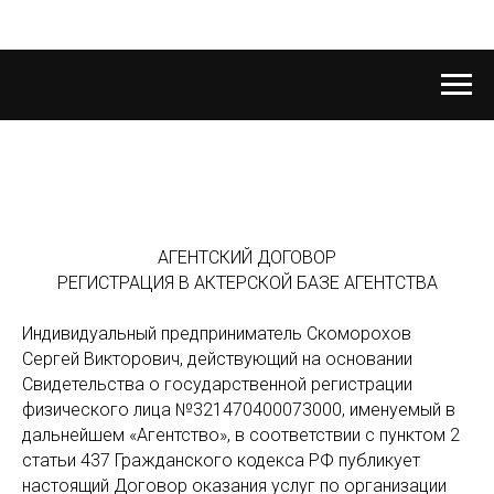
АГЕНТСКИЙ ДОГОВОР
РЕГИСТРАЦИЯ В АКТЕРСКОЙ БАЗЕ АГЕНТСТВА
Индивидуальный предприниматель Скоморохов
Сергей Викторович, действующий на основании
Свидетельства о государственной регистрации
физического лица №321470400073000, именуемый в
дальнейшем «Агентство», в соответствии с пунктом 2
статьи 437 Гражданского кодекса РФ публикует
настоящий Договор оказания услуг по организации