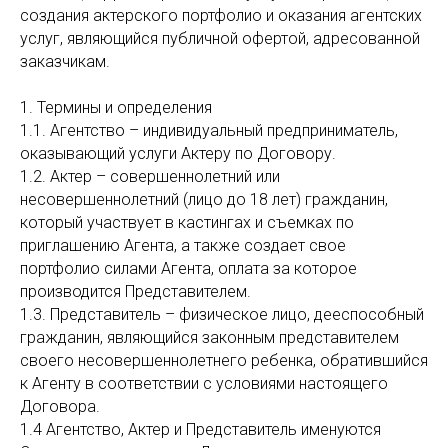
создания актерского портфолио и оказания агентских
услуг, являющийся публичной офертой, адресованной
заказчикам.
1. Термины и определения
1.1. Агентство – индивидуальный предприниматель,
оказывающий услуги Актеру по Договору.
1.2. Актер – совершеннолетний или
несовершеннолетний (лицо до 18 лет) гражданин,
который участвует в кастингах и съемках по
приглашению Агента, а также создает свое
портфолио силами Агента, оплата за которое
производится Представителем.
1.3. Представитель – физическое лицо, дееспособный
гражданин, являющийся законным представителем
своего несовершеннолетнего ребенка, обратившийся
к Агенту в соответствии с условиями настоящего
Договора.
1.4 Агентство, Актер и Представитель именуются