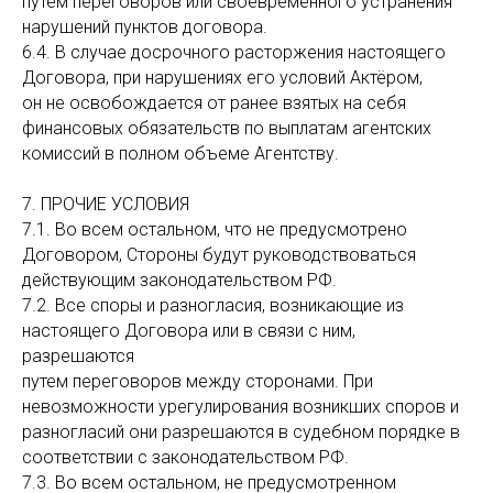
путем переговоров или своевременного устранения
нарушений пунктов договора.
6.4. В случае досрочного расторжения настоящего
Договора, при нарушениях его условий Актёром,
он не освобождается от ранее взятых на себя
финансовых обязательств по выплатам агентских
комиссий в полном объеме Агентству.
7. ПРОЧИЕ УСЛОВИЯ
7.1. Во всем остальном, что не предусмотрено
Договором, Стороны будут руководствоваться
действующим законодательством РФ.
7.2. Все споры и разногласия, возникающие из
настоящего Договора или в связи с ним,
разрешаются
путем переговоров между сторонами. При
невозможности урегулирования возникших споров и
разногласий они разрешаются в судебном порядке в
соответствии с законодательством РФ.
7.3. Во всем остальном, не предусмотренном