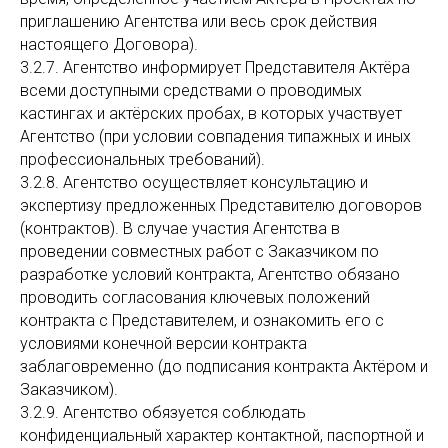
приглашению Агентства или весь срок действия
настоящего Договора).
3.2.7. Агентство информирует Представителя Актёра
всеми доступными средствами о проводимых
кастингах и актёрских пробах, в которых участвует
Агентство (при условии совпадения типажных и иных
профессиональных требований).
3.2.8. Агентство осуществляет консультацию и
экспертизу предложенных Представителю договоров
(контрактов). В случае участия Агентства в
проведении совместных работ с Заказчиком по
разработке условий контракта, Агентство обязано
проводить согласования ключевых положений
контракта с Представителем, и ознакомить его с
условиями конечной версии контракта
заблаговременно (до подписания контракта Актёром и
Заказчиком).
3.2.9. Агентство обязуется соблюдать
конфиденциальный характер контактной, паспортной и