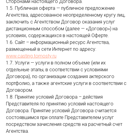
Сторонами настоящего Договора.
1.5. Публичная оферта — публичное предложение
Агентства, адресованное неопределенному кругу лиц,
заключить с Агентством Договор оказания услуг
дистанционным способом (далее — «Договор») на
условиях, содержащихся в настоящей Оферте.
1.6. Сайт – информационный ресурс Агентства,
размещенный в сети Интернет по адресу:
www.casting.tomosty.ru
1.7. Услуги — услуги в полном объеме (или их
отдельные этапы, в соответствии с условиями
Договора), по организации создания актерского
портфолио, а также агентские услуги в соответствии с
Договором.
1.8. Принятие условий Договора – действия
Представителя по принятию условий настоящего
Договора. Принятие условий Договора считается
состоявшимся при оплате Представителем услуг
посредством зачисления средств на расчетный счет
Агентства.