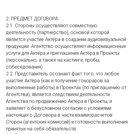
2. ПРЕДМЕТ ДОГОВОРА
2.1. Стороны осуществляют совместную
деятельность (партнерство), основой которой
является участие Актёра в создании аудиовизуальной
продукции. Агентство осуществляет информационные
услуги для Актёра и приглашения Актёра в Проекты
(персонально, а также на кастинги, пробы,
собеседования).
2.2. Представитель осознает факт того, что любое
участие Актёра (как и получение гонораров за
выполненные работы) в Проектах (по приглашению от
Агентства), является следствием деятельности
Агентства по продвижению Актёра в Проекты, и
заявляет о безусловном согласии с условиями
настоящего Договора в части взаиморасчетов
Сторон (агентских комиссий) и готовности выполнения
принятых на себя обязательств.