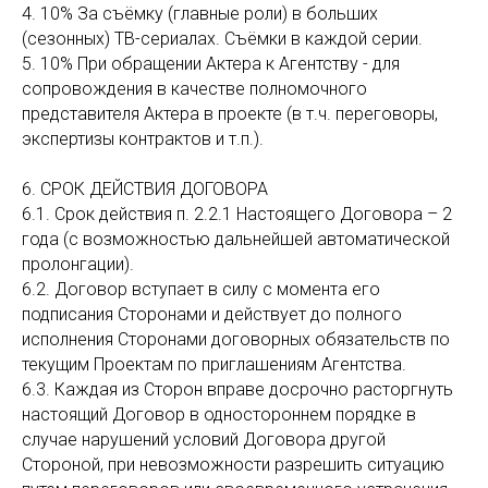
4. 10% За съёмку (главные роли) в больших
(сезонных) ТВ-сериалах. Съёмки в каждой серии.
5. 10% При обращении Актера к Агентству - для
сопровождения в качестве полномочного
представителя Актера в проекте (в т.ч. переговоры,
экспертизы контрактов и т.п.).
6. СРОК ДЕЙСТВИЯ ДОГОВОРА
6.1. Срок действия п. 2.2.1 Настоящего Договора – 2
года (с возможностью дальнейшей автоматической
пролонгации).
6.2. Договор вступает в силу с момента его
подписания Сторонами и действует до полного
исполнения Сторонами договорных обязательств по
текущим Проектам по приглашениям Агентства.
6.3. Каждая из Сторон вправе досрочно расторгнуть
настоящий Договор в одностороннем порядке в
случае нарушений условий Договора другой
Стороной, при невозможности разрешить ситуацию