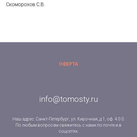
Скоморохов С.В.
ОФЕРТА
info@tomosty.ru
Наш адрес: Санкт-Петербург, ул. Кирочная, д.1, оф. 4.0.0.
По любым вопросам свяжитесь с нами по почте и в
соцсетях.